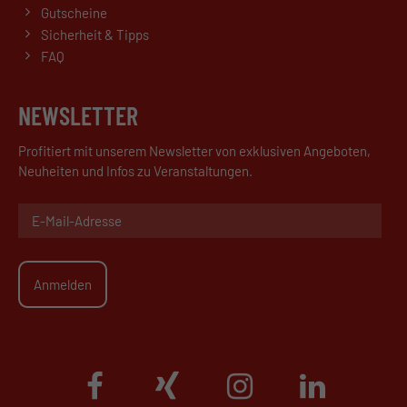
Gutscheine
Sicherheit & Tipps
FAQ
NEWSLETTER
Profitiert mit unserem Newsletter von exklusiven Angeboten,
Neuheiten und Infos zu Veranstaltungen.