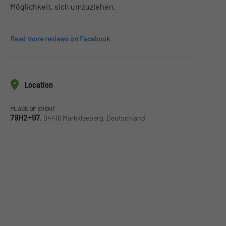
Möglichkeit, sich umzuziehen.
Read more reviews on Facebook
Location
PLACE OF EVENT
79H2+97
, 04416 Markkleeberg, Deutschland