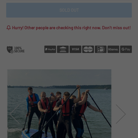
SOLD OUT
Hurry! Other people are checking this right now. Don't miss out!