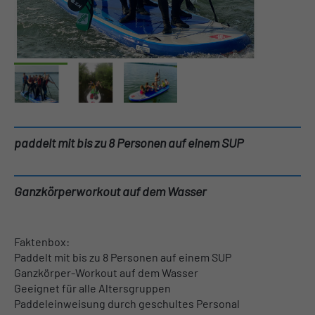
paddelt mit bis zu 8 Personen auf einem SUP
Ganzkörperworkout auf dem Wasser
Faktenbox:
Paddelt mit bis zu 8 Personen auf einem SUP
Ganzkörper-Workout auf dem Wasser
Geeignet für alle Altersgruppen
Paddeleinweisung durch geschultes Personal