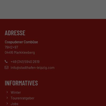
ADRESSE
Cospudener Combüse
79H2+97
04416 Markkleeberg
+49 (341) 5940 2619
info@stadthafen-leipzig.com
INFORMATIVES
Winter
Tourenratgeber
Jobs