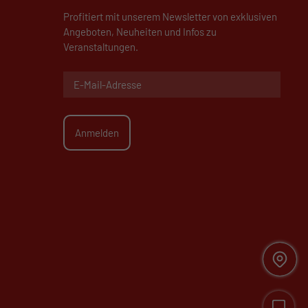
Profitiert mit unserem Newsletter von exklusiven
Angeboten, Neuheiten und Infos zu
Veranstaltungen.