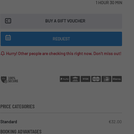
1 HOUR
30 MIN
BUY A GIFT VOUCHER
REQUEST
Hurry! Other people are checking this right now. Don't miss out!
PRICE CATEGORIES
Standard
€32.00
BOOKING ADVANTAGES