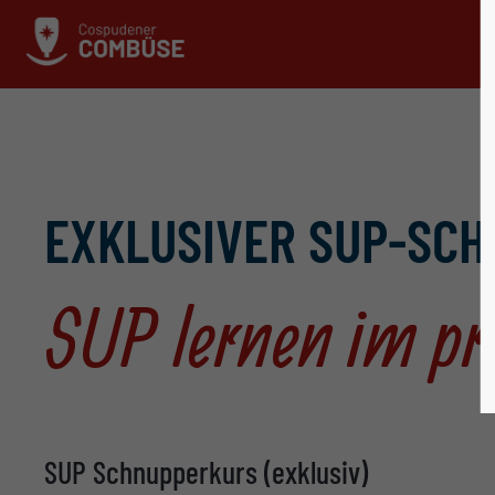
EXKLUSIVER SUP-SC
SUP lernen im p
SUP Schnupperkurs (exklusiv)