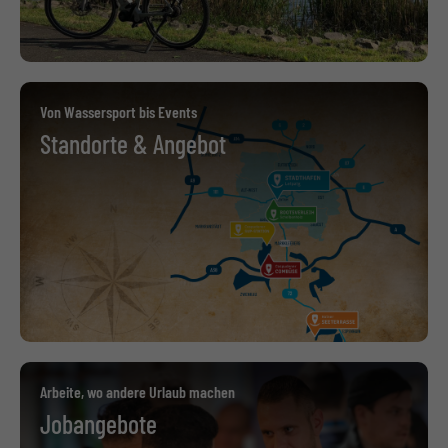
Von Wassersport bis Events
Standorte & Angebot
Arbeite, wo andere Urlaub machen
Jobangebote