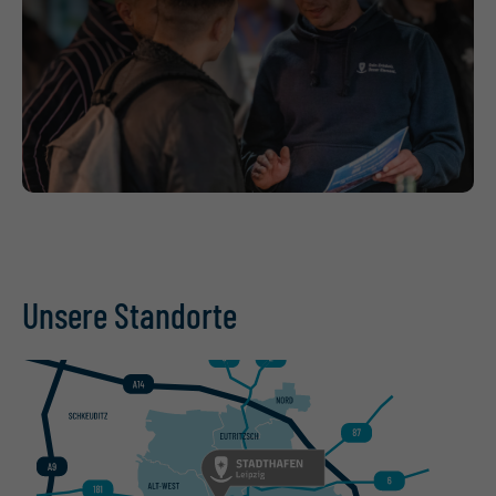
Unsere Standorte