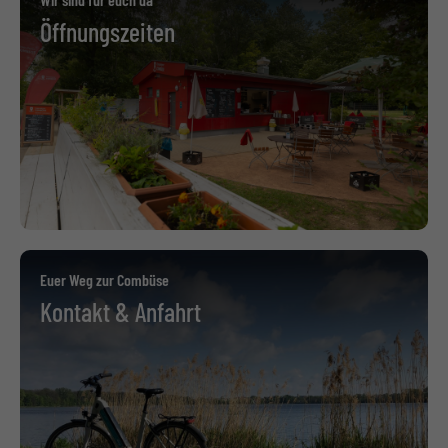
Öffnungszeiten
Euer Weg zur Combüse
Kontakt & Anfahrt