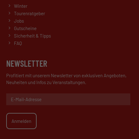
Winter
Tourenratgeber
Jobs
Gutscheine
Sicherheit & Tipps
FAQ
NEWSLETTER
Profitiert mit unserem Newsletter von exklusiven Angeboten,
Neuheiten und Infos zu Veranstaltungen.