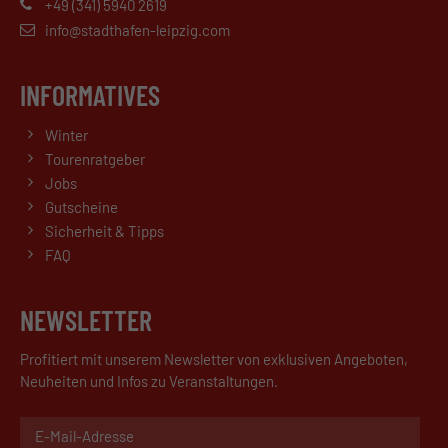
+49 (341) 5940 2619
info@stadthafen-leipzig.com
INFORMATIVES
Winter
Tourenratgeber
Jobs
Gutscheine
Sicherheit & Tipps
FAQ
NEWSLETTER
Profitiert mit unserem Newsletter von exklusiven Angeboten,
Neuheiten und Infos zu Veranstaltungen.