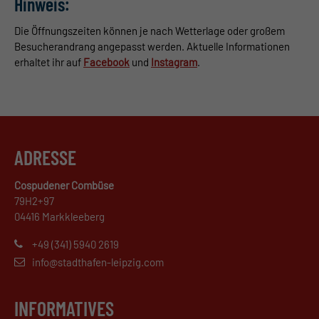
Hinweis:
Die Öffnungszeiten können je nach Wetterlage oder großem
Besucherandrang angepasst werden. Aktuelle Informationen
erhaltet ihr auf
Facebook
und
Instagram
.
ADRESSE
Cospudener Combüse
79H2+97
04416 Markkleeberg
+49 (341) 5940 2619
info@stadthafen-leipzig.com
INFORMATIVES