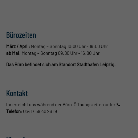
Bürozeiten
März / April:
Montag – Sonntag 10:00 Uhr - 16:00 Uhr
ab Mai:
Montag – Sonntag 09:00 Uhr - 16:00 Uhr
Das Büro befindet sich am Standort Stadthafen Leipzig.
Kontakt
Ihr erreicht uns während der Büro-Öffnungszeiten unter 📞
Telefon
: 0341 / 59 40 26 19