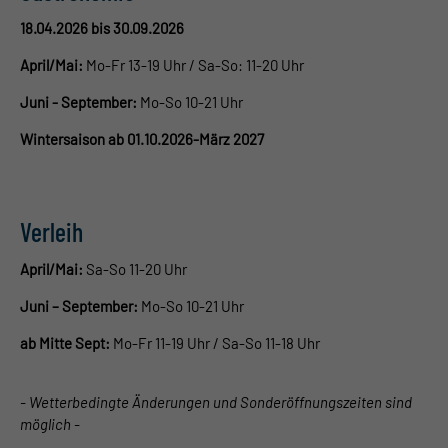
18.04.2026 bis 30.09.2026
April/Mai:
Mo-Fr 13-19 Uhr / Sa-So: 11-20 Uhr
Juni - September:
Mo-So 10-21 Uhr
Wintersaison ab 01.10.2026-März 2027
Verleih
April/Mai:
Sa-So 11-20 Uhr
Juni –
September:
Mo-So 10-21 Uhr
ab
Mitte
Sept:
Mo-Fr 11-19 Uhr /
Sa-So 11-18 Uhr
- Wetterbedingte Änderungen und Sonderöffnungszeiten sind
möglich -