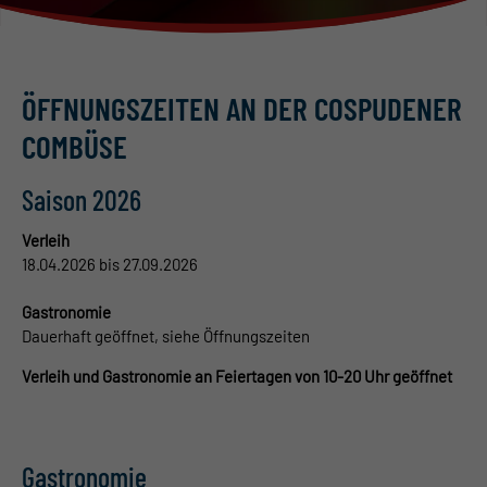
ÖFFNUNGSZEITEN AN DER COSPUDENER
COMBÜSE
Saison 2026
Verleih
18.04.2026 bis 27.09.2026
Gastronomie
Dauerhaft geöffnet, siehe Öffnungszeiten
Verleih und Gastronomie an Feiertagen von 10-20 Uhr geöffnet
Gastronomie