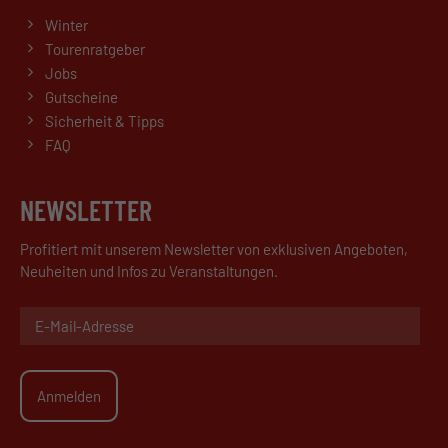
Winter
Tourenratgeber
Jobs
Gutscheine
Sicherheit & Tipps
FAQ
NEWSLETTER
Profitiert mit unserem Newsletter von exklusiven Angeboten,
Neuheiten und Infos zu Veranstaltungen.